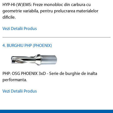
HYP-HI-(W)EMS: Freze monobloc din carbura cu
geometrie variabila, pentru prelucrarea materialelor
dificile.
Vezi Detalii Produs
4. BURGHIU PHP (PHOENIX)
PHP: OSG PHOENIX 3xD - Serie de burghie de inalta
performanta.
Vezi Detalii Produs