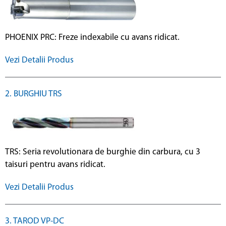
PHOENIX PRC: Freze indexabile cu avans ridicat.
Vezi Detalii Produs
2. BURGHIU TRS
TRS: Seria revolutionara de burghie din carbura, cu 3
taisuri pentru avans ridicat.
Vezi Detalii Produs
3. TAROD VP-DC