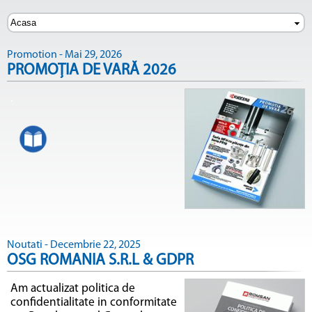
Promotion - Mai 29, 2026
PROMOȚIA DE VARĂ 2026
.
Noutati - Decembrie 22, 2025
OSG ROMANIA S.R.L & GDPR
Am actualizat politica de
confidentialitate in conformitate