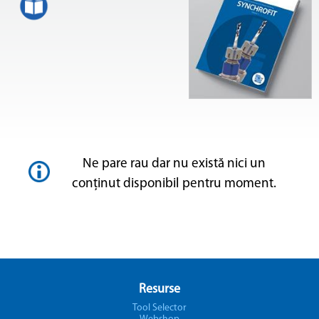
Ne pare rau dar nu există nici un
conținut disponibil pentru moment.
Resurse
Tool Selector