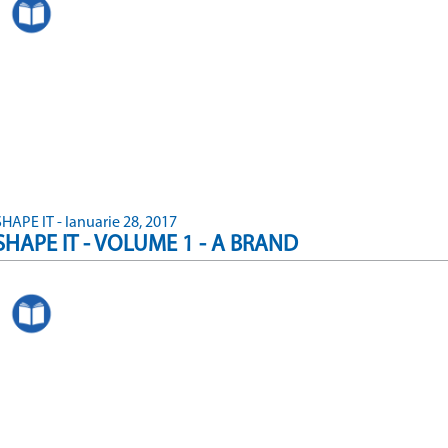
SHAPE IT - Ianuarie 28, 2017
SHAPE IT - VOLUME 1 - A BRAND