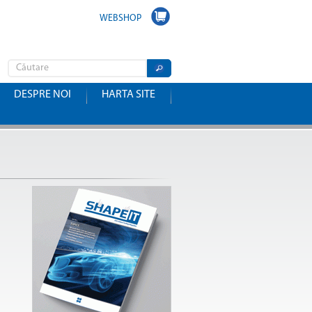
WEBSHOP
DESPRE NOI
HARTA SITE