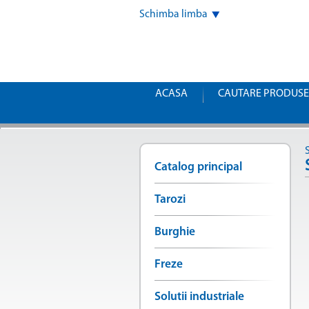
Schimba limba
ACASA
CAUTARE PRODUSE
Catalog principal
Tarozi
Burghie
Freze
Solutii industriale