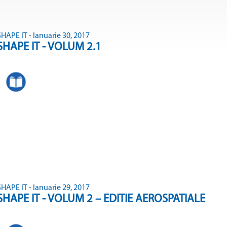
SHAPE IT - Ianuarie 30, 2017
SHAPE IT - VOLUM 2.1
SHAPE IT - Ianuarie 29, 2017
SHAPE IT - VOLUM 2 – EDITIE AEROSPATIALE