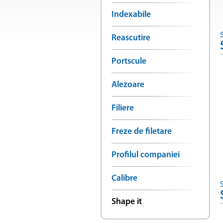
Indexabile
Reascutire
Portscule
Alezoare
Filiere
Freze de filetare
Profilul companiei
Calibre
Shape it