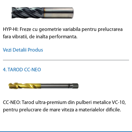
HYP-HI: Freze cu geometrie variabila pentru prelucrarea
fara vibratii, de inalta performanta.
Vezi Detalii Produs
4. TAROD CC-NEO
CC-NEO: Tarod ultra-premium din pulberi metalice VC-10,
pentru prelucrare de mare viteza a materialelor dificile.