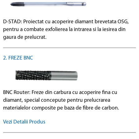
D-STAD: Proiectat cu acoperire diamant brevetata OSG,
pentru a combate exfolierea la intrarea si la iesirea din
gaura de prelucrat.
2. FREZE BNC
BNC Router: Freze din carbura cu acoperire fina cu
diamant, special concepute pentru prelucrarea
materialelor composite pe baza de fibre de carbon.
Vezi Detalii Produs