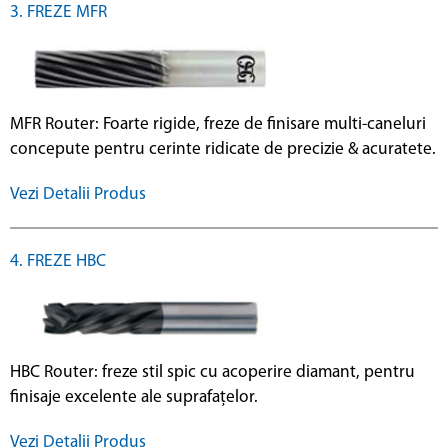
3. FREZE MFR
MFR Router: Foarte rigide, freze de finisare multi-caneluri
concepute pentru cerinte ridicate de precizie & acuratete.
Vezi Detalii Produs
4. FREZE HBC
HBC Router: freze stil spic cu acoperire diamant, pentru
finisaje excelente ale suprafațelor.
Vezi Detalii Produs